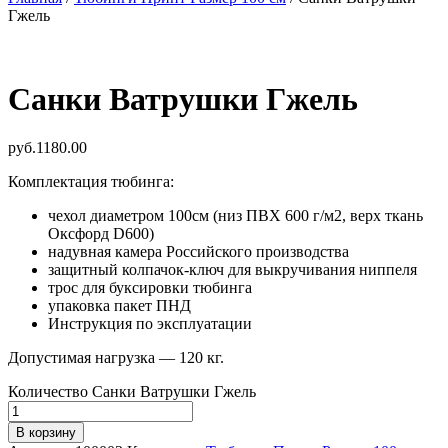
Гжель
Санки Ватрушки Гжель
руб.
1180.00
Комплектация тюбинга:
чехол диаметром 100см (низ ПВХ 600 г/м2, верх ткань
Оксфорд D600)
надувная камера Российского производства
защитный колпачок-ключ для выкручивания ниппеля
трос для буксировки тюбинга
упаковка пакет ПНД
Инструкция по эксплуатации
Допустимая нагрузка — 120 кг.
Количество Санки Ватрушки Гжель
В корзину