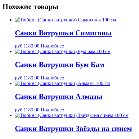
Похожие товары
Санки Ватрушки Симпсоны
руб.
1180.00
Подробнее
Санки Ватрушки Бум Бам
руб.
1180.00
Подробнее
Санки Ватрушки Алмазы
руб.
1180.00
Подробнее
Санки Ватрушки Звёзды на синем