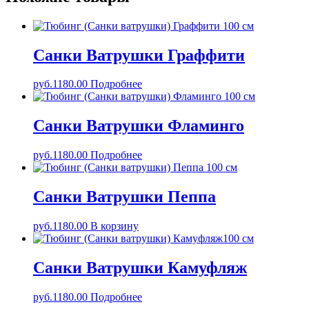
Санки Ватрушки Граффити
руб.
1180.00
Подробнее
Санки Ватрушки Фламинго
руб.
1180.00
Подробнее
Санки Ватрушки Пеппа
руб.
1180.00
В корзину
Санки Ватрушки Камуфляж
руб.
1180.00
Подробнее